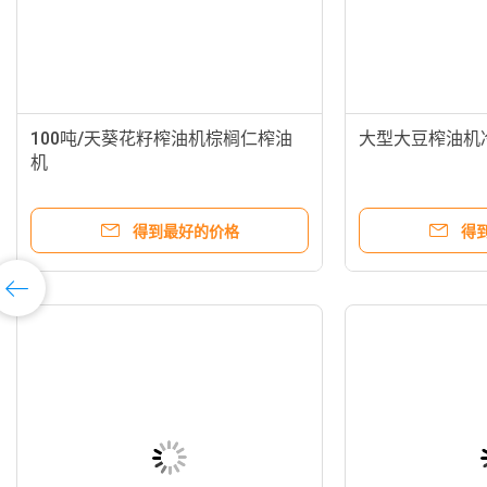
100吨/天葵花籽榨油机棕榈仁榨油
大型大豆榨油机
机
得到最好的价格
得