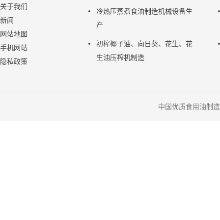
关于我们
冷热压蒸煮食油制造机械设备生
新闻
产
网站地图
初榨椰子油、向日葵、花生、花
手机网站
生油压榨机制造
隐私政策
中国优质食用油制造机械供