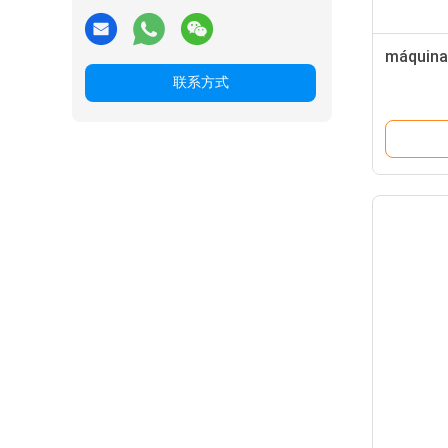
máqui
联系方式