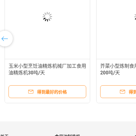
玉米小型烹饪油精炼机械厂加工食用
芥菜小型炼制食
油精炼机30吨/天
200吨/天
得到最好的价格
得